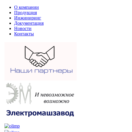
О компании
Продукция
Инжиниринг
Документация
Новости
Контакты