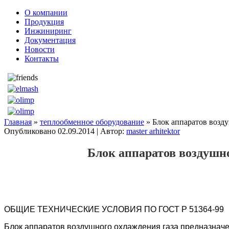
О компании
Продукция
Инжиниринг
Документация
Новости
Контакты
Главная
»
теплообменное оборудование
» Блок аппаратов возд
Опубликовано
02.09.2014
|
Автор:
master arhitektor
Блок аппаратов воздушн
ОБЩИЕ ТЕХНИЧЕСКИЕ УСЛОВИЯ ПО ГОСТ Р 51364-99
Блок аппаратов воздушного охлаждения газа предназначе