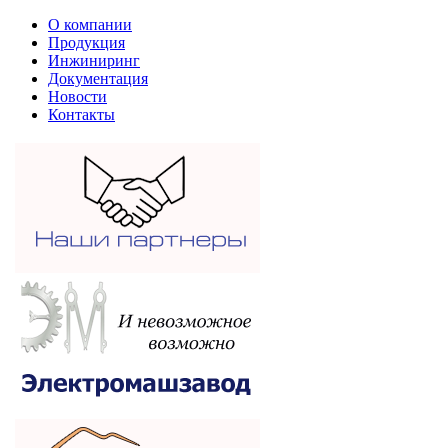
О компании
Продукция
Инжиниринг
Документация
Новости
Контакты