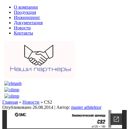
О компании
Продукция
Инжиниринг
Документация
Новости
Контакты
Главная
»
Новости
» CS2
Опубликовано
26.08.2014
|
Автор:
master arhitektor