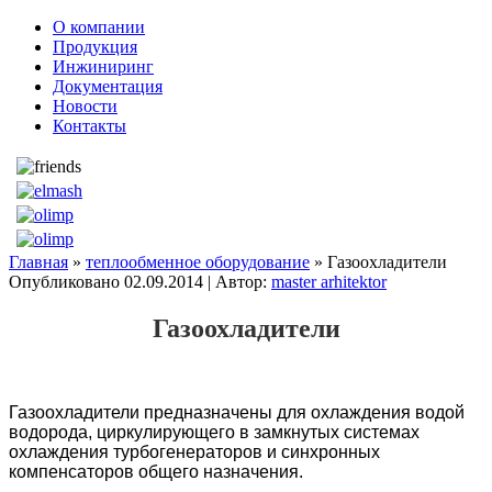
О компании
Продукция
Инжиниринг
Документация
Новости
Контакты
Главная
»
теплообменное оборудование
» Газоохладители
Опубликовано
02.09.2014
|
Автор:
master arhitektor
Газоохладители
Газоохладители предназначены для охлаждения водой
водорода, циркулирующего в замкнутых системах
охлаждения турбогенераторов и синхронных
компенсаторов общего назначения.