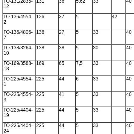
ГО-131/2835-
131
36
5,62
33
40
12
ГО-136/4554-
136
27
5
42
2
ГО-136/4806-
136
27
5
33
40
7
ГО-138/3264-
138
38
5
30
40
10
ГО-169/3588-
169
65
7,5
33
40
18
ГО-225/4554-
225
44
6
33
40
1
ГО-225/4554-
225
41
5
33
40
3
ГО-225/4404-
225
44
5
33
40
19
ГО-225/4404-
225
44
5
33
40
24