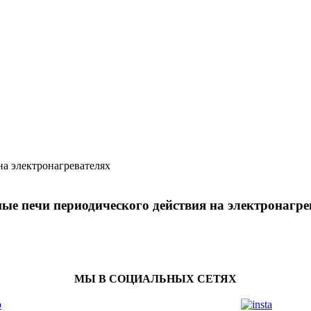
а электронагревателях
ые печи периодического действия на электронагре
МЫ В СОЦИАЛЬНЫХ СЕТЯХ