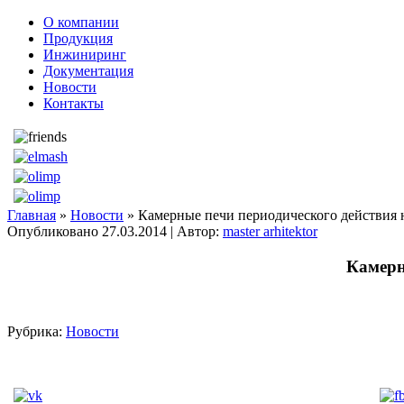
О компании
Продукция
Инжиниринг
Документация
Новости
Контакты
Главная
»
Новости
» Камерные печи периодического действия н
Опубликовано
27.03.2014
|
Автор:
master arhitektor
Камерн
Рубрика:
Новости