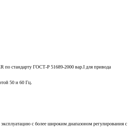
по стандарту ГОСТ-Р 51689-2000 вар.I для привода
той 50 и 60 Гц.
 эксплуатацию с более широким диапазоном регулирования с