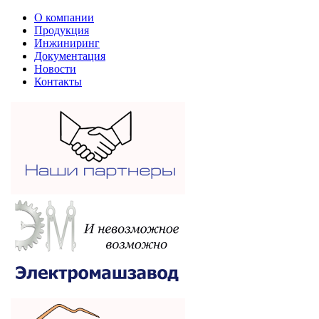
О компании
Продукция
Инжиниринг
Документация
Новости
Контакты