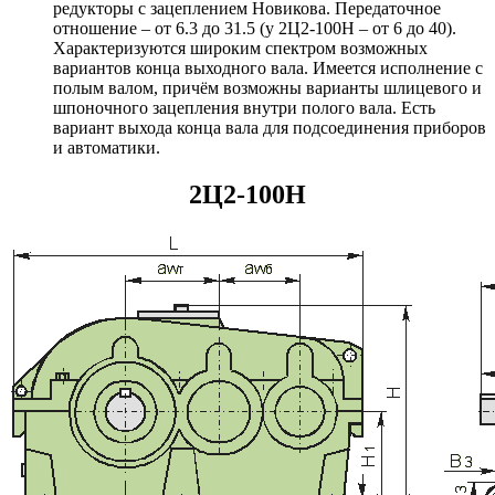
редукторы с зацеплением Новикова. Передаточное
отношение – от 6.3 до 31.5 (у 2Ц2-100Н – от 6 до 40).
Характеризуются широким спектром возможных
вариантов конца выходного вала. Имеется исполнение с
полым валом, причём возможны варианты шлицевого и
шпоночного зацепления внутри полого вала. Есть
вариант выхода конца вала для подсоединения приборов
и автоматики.
2Ц2-100Н