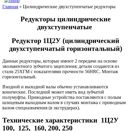
Главная
» Цилиндрические двухступенчатые редукторы
Редукторы цилиндрические
двухступенчатые
Редуктор 1Ц2У (цилиндрический
двухступенчатый горизонтальный)
Данные редукторы, которые имеют 2 передачи на основе
эвольвентного зубчатого зацепления; детали создаются из
стали 25ХГМ с показателями прочности 56HRC. Монтаж
горизонтальный.
Входной и выходной валы обычно устанавливаются
конические. Последний может иметь вид зубчатой
полумуфты. Приводные устройства поставляются с полым
шлицевым выходным валом в случаях монтажа с приводным
валом спецназначения (в экструдерах).
Технические характеристики 1Ц2У
100, 125, 160, 200, 250