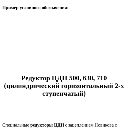
Пример условного обозначения:
Редуктор ЦДН 500, 630, 710
(цилиндрический горизонтальный 2-х
ступенчатый)
Специальные
редукторы ЦДН
с зацеплением Новикова с