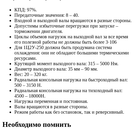
КПД: 97%.
Передаточные значения: 8 – 40.
Входной и выходной валы вращаются в разные стороны.
Допустимы избыточные перегрузки при запуске –
торможении двигателя.
Циклы объемов нагрузок на выходной вал за все время
его полезной работы не должны быть более 3·106
Для 1Ц2У-250 должна быть продумана система
охлаждения: они не обладают большими термическими
ресурсами.
Крутящий момент выходного вала: 315 – 5000 Нм.
Диаметр выходного вала: 35 мм – 90 мм.
Вес: 20 – 320 кг.
Радиальная консольная нагрузка на быстроходный вал:
500 – 3150 Н.
Радиальная консольная нагрузка на тихоходный вал:
4500 – 18000Н.
Нагрузка переменная и постоянная.
Валы вращаются в разные стороны.
Режим работы как без остановок, так и реверсивный.
Необходимо помнить