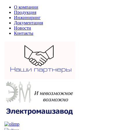
О компании
Продукция
Инжиниринг
Документация
Новости
Контакты