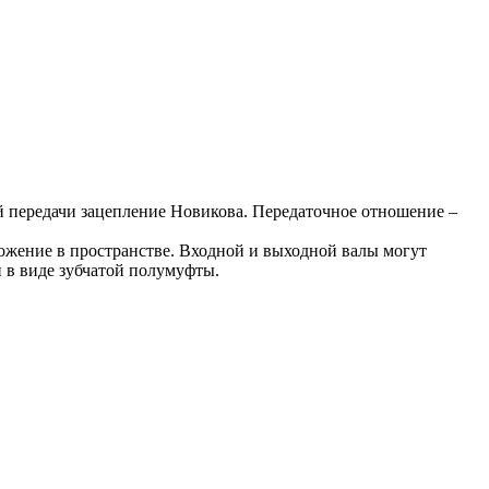
 передачи зацепление Новикова. Передаточное отношение –
ожение в пространстве. Входной и выходной валы могут
 в виде зубчатой полумуфты.