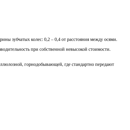
ны зубчатых колес: 0,2 – 0,4 от расстояния между осями.
водительность при собственной невысокой стоимости.
еллюлозной, горнодобывающей, где стандартно передают