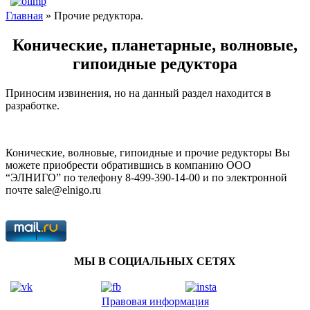
Главная
» Прочие редуктора.
Конические, планетарные, волновые,
гипоидные редуктора
Приносим извинения, но на данный раздел находится в
разработке.
Конические, волновые, гипоидные и прочие редукторы Вы
можете приобрести обратившись в компанию ООО
“ЭЛНИГО” по телефону 8-499-390-14-00 и по электронной
почте sale@elnigo.ru
МЫ В СОЦИАЛЬНЫХ СЕТЯХ
Правовая информация