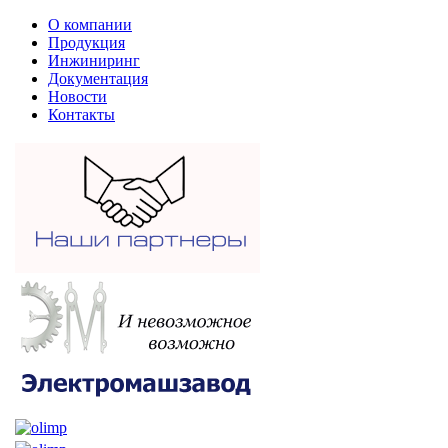
О компании
Продукция
Инжиниринг
Документация
Новости
Контакты