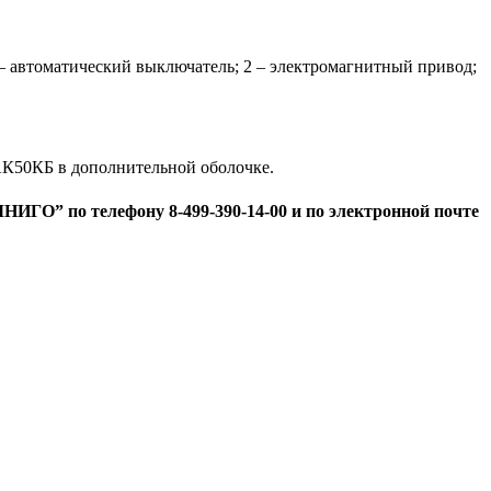
 автоматический выключатель; 2 – электромагнитный привод;
К50КБ в дополнительной оболочке.
ГО” по телефону 8-499-390-14-00 и по электронной почте