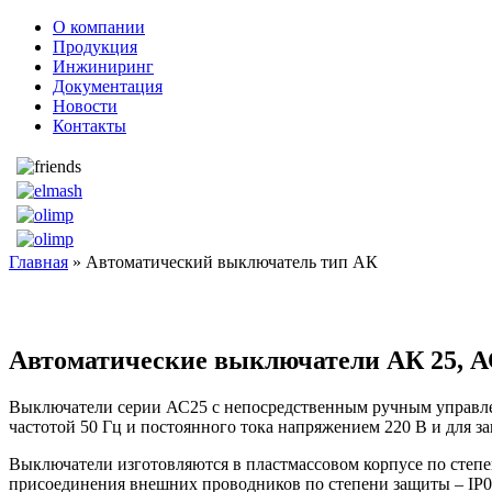
О компании
Продукция
Инжиниринг
Документация
Новости
Контакты
Главная
» Автоматический выключатель тип АК
Автоматические выключатели АК 25, А
Выключатели серии АС25 с непосредственным ручным управлен
частотой 50 Гц и постоянного тока напряжением 220 В и для з
Выключатели изготовляются в пластмассовом корпусе по степе
присоединения внешних проводников по степени защиты – IР0