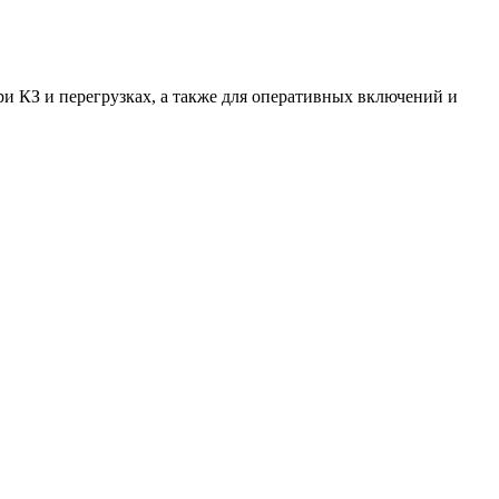
 КЗ и перегрузках, а также для оперативных включений и