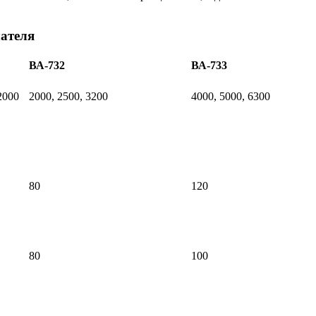
ателя
ВА-732
ВА-733
2000
2000, 2500, 3200
4000, 5000, 6300
80
120
80
100