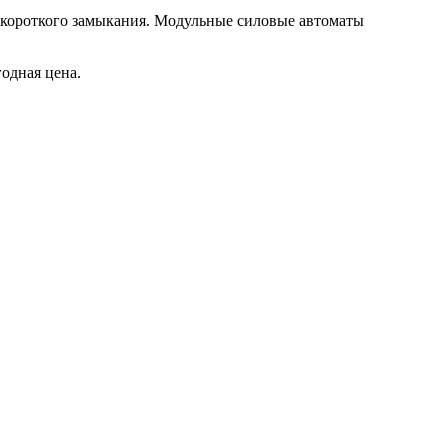
в короткого замыкания. Модульные силовые автоматы
годная цена.