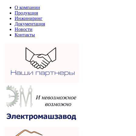
О компании
Продукция
Инжиниринг
Документация
Новости
Контакты