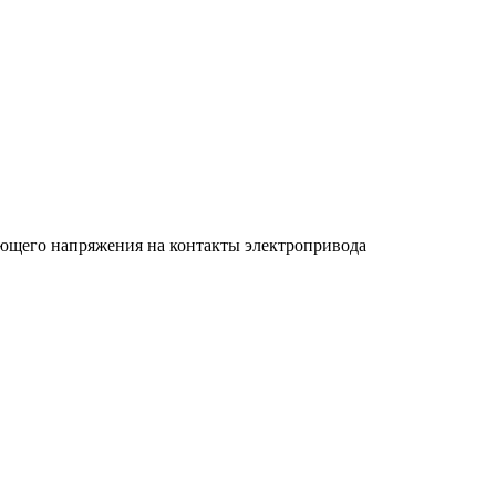
яющего напряжения на контакты электропривода