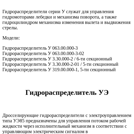
Гидрораспределители серии У служат для управления
гидромоторами лебедки и механизма поворота, а также
гидроцилиндром механизма изменения вылета и выдвижения
стрелы.
Модели:
Гидрораспределитель У 063.00.000-3
Гидрораспределитель У 063.00.000-3-02
Гидрораспределитель У 3.30.000-2 / 6-ти секционный
Гидрораспределитель У 3.30.000-2-01 / 5-ти секционный
Гидрораспределитель У 319.00.000-1, 5-ти секционный
Гидрораспределитель УЭ
Дросселирующие гидрораспределители с электроуправлением
типа УЭ85 предназначены для управления потоком рабочей
жидкости через исполнительный механизм в соответствии с
управляющим электрическим сигналом в