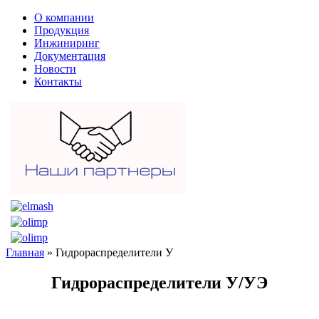
О компании
Продукция
Инжиниринг
Документация
Новости
Контакты
Главная
» Гидрораспределители У
Гидрораспределители У/УЭ