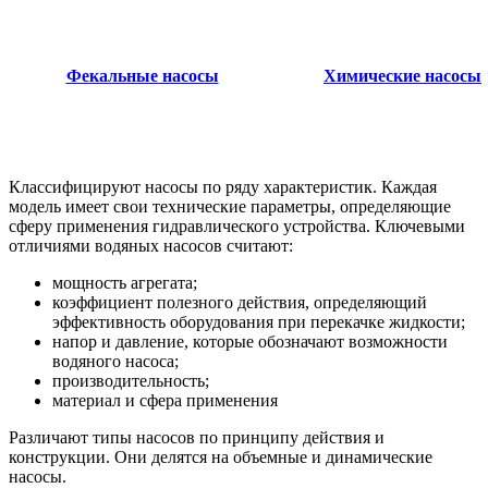
Фекальные насосы
Химические насосы
Классифицируют насосы по ряду характеристик. Каждая
модель имеет свои технические параметры, определяющие
сферу применения гидравлического устройства. Ключевыми
отличиями водяных насосов считают:
мощность агрегата;
коэффициент полезного действия, определяющий
эффективность оборудования при перекачке жидкости;
напор и давление, которые обозначают возможности
водяного насоса;
производительность;
материал и сфера применения
Различают типы насосов по принципу действия и
конструкции. Они делятся на объемные и динамические
насосы.