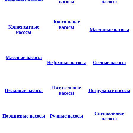
насосы
насосы
Консольные
Конденсатные
насосы
Масляные насосы
насосы
Массные насосы
Нефтяные насосы
Осевые насосы
Питательные
Песковые насосы
Погружные насосы
насосы
Специальные
Поршневые насосы
Ручные насосы
насосы