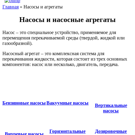
Главная
» Насосы и агрегаты
Насосы и насосные агрегаты
Насос – это специальное устройство, применяемое для
перемещения перекачиваемой среды (твердой, жидкой или
газообразной).
Насосный агрегат – это комплексная система для
перекачивания жидкости, которая состоит из трех основных
компонентов: насос или несколько, двигатель, передача.
Бензиновые насосы
Вакуумные насосы
Вертикальные
насосы
Горизонтальные
Дозировочные
Вихревые насосы