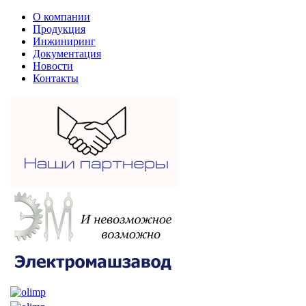
О компании
Продукция
Инжиниринг
Документация
Новости
Контакты