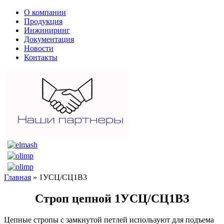
О компании
Продукция
Инжиниринг
Документация
Новости
Контакты
Главная
» 1УСЦ/СЦ1В3
Строп цепной 1УСЦ/СЦ1ВЗ
Цепные стропы с замкнутой петлей используют для подъема