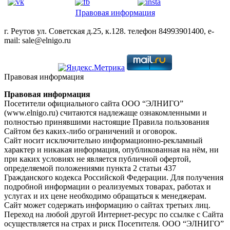
Правовая информация
г. Реутов ул. Советская д.25, к.128. телефон 84993901400, e-
mail: sale@elnigo.ru
Правовая информация
Правовая информация
Посетители официального сайта ООО “ЭЛНИГО”
(www.elnigo.ru) считаются надлежаще ознакомленными и
полностью принявшими настоящие Правила пользования
Сайтом без каких-либо ограничений и оговорок.
Сайт носит исключительно информационно-рекламный
характер и никакая информация, опубликованная на нём, ни
при каких условиях не является публичной офертой,
определяемой положениями пункта 2 статьи 437
Гражданского кодекса Российской Федерации. Для получения
подробной информации о реализуемых товарах, работах и
услугах и их цене необходимо обращаться к менеджерам.
Сайт может содержать информацию о сайтах третьих лиц.
Переход на любой другой Интернет-ресурс по ссылке с Сайта
осуществляется на страх и риск Посетителя. ООО “ЭЛНИГО”