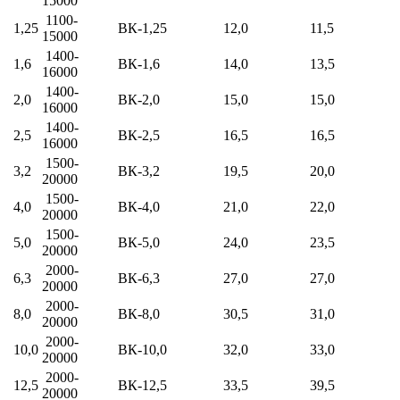
15000
1100-
1,25
ВК-1,25
12,0
11,5
15000
1400-
1,6
ВК-1,6
14,0
13,5
16000
1400-
2,0
ВК-2,0
15,0
15,0
16000
1400-
2,5
ВК-2,5
16,5
16,5
16000
1500-
3,2
ВК-3,2
19,5
20,0
20000
1500-
4,0
ВК-4,0
21,0
22,0
20000
1500-
5,0
ВК-5,0
24,0
23,5
20000
2000-
6,3
ВК-6,3
27,0
27,0
20000
2000-
8,0
ВК-8,0
30,5
31,0
20000
2000-
10,0
ВК-10,0
32,0
33,0
20000
2000-
12,5
ВК-12,5
33,5
39,5
20000