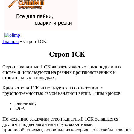
Главная
» Строп 1СК
Строп 1СК
Стропы канатные 1 СК являются частью грузоподъемных
систем и используются на разных производственных и
строительных площадках.
Крюк стропа 1СК используется в соответствии с
грузоподъемностью самой канатной ветви. Типы крюков:
чалочный;
320А.
По желанию заказчика строп канатный 1СК оснащается
другими подвесными или грузозахватными
приспособлениями, основные из которых – это скобы и звенья