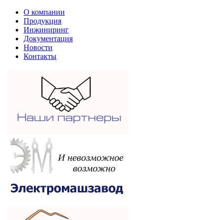
О компании
Продукция
Инжиниринг
Документация
Новости
Контакты