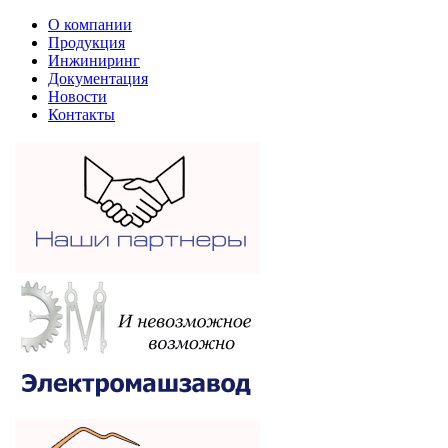
О компании
Продукция
Инжиниринг
Документация
Новости
Контакты