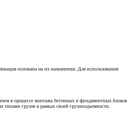
фикация основана на их назначении. Для использования
ванием в процессе монтажа бетонных и фундаментных блоков
и типами грузов в рамках своей грузоподъемности.