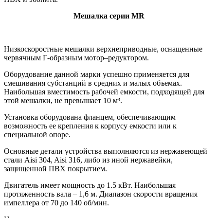
Мешалка серии MR
Низкоскоростные мешалки верхнеприводные, оснащенные
червячным Г-образным мотор–редуктором
.
Оборудование данной марки успешно применяется для
смешивания субстанций в средних и малых объемах.
Наибольшая вместимость рабочей емкости, подходящей для
этой мешалки, не превышает 10 м³.
Установка оборудована фланцем, обеспечивающим
возможность ее крепления к корпусу емкости или к
специальной опоре.
Основные детали устройства выполняются из нержавеющей
стали Aisi 304, Aisi 316, либо из иной нержавейки,
защищенной ПВХ покрытием.
Двигатель имеет мощность до 1.5 кВт. Наибольшая
протяженность вала – 1,6 м. Диапазон скорости вращения
импеллера от 70 до 140 об/мин.