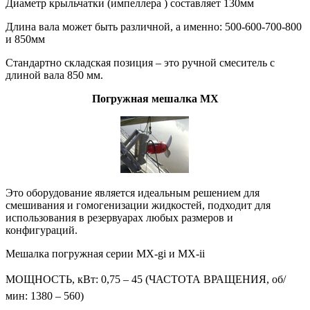
Диаметр крыльчатки (импеллера ) составляет 130мм
Длина вала может быть различной, а именно: 500-600-700-800
и 850мм
Стандартно складская позиция – это ручной смеситель с
длиной вала 850 мм.
Погружная мешалка MX
Это оборудование является идеальным решением для
смешивания и гомогенизации жидкостей, подходит для
использования в резервуарах любых размеров и
конфигураций.
Мешалка погружная серии MX-gi и MX-ii
МОЩНОСТЬ, кВт: 0,75 – 45 (
ЧАСТОТА ВРАЩЕНИЯ, об/
мин: 1380 – 560)