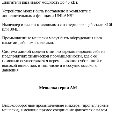
Двигатели развивают мощность до 45 кВт.
Устройство может быть поставлено в комплекте с
дополнительными фланцами UNI-ANSI.
Импеллер и вал изготавливаются из нержавеющей стали 316L
или 304L.
Промышленные мешалки могут быть оборудованы неск
олькими рабочими колесами.
Система данной модели отлично зарекомендовала себя на
предприятиях химической промышленности, где с ее
помощью осуществляется перемешивание субстанций с
высокой вязкостью, в том числе и в сосудах высокого
давления.
Мешалка серии АМ
Высокооборотные промышленные миксеры (пропеллерные
мешалки), имеющие прямое соединение двигателя с валом.