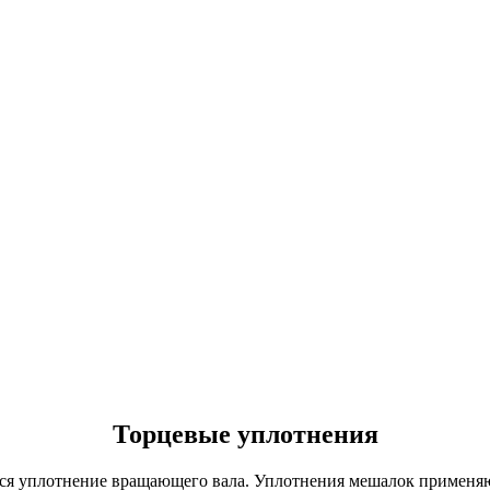
Торцевые уплотнения
ся уплотнение вращающего вала. Уплотнения мешалок применяю