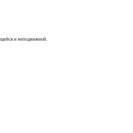
ающейся и неподвижной.