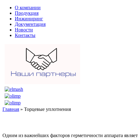
О компании
Продукция
Инжиниринг
Документация
Новости
Контакты
Главная
» Торцевые уплотнения
Одним из важнейших факторов герметичности аппарата являет