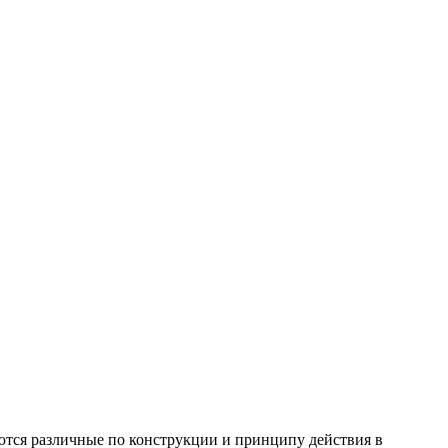
тся различные по конструкции и принципу действия в