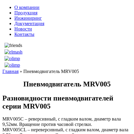
О компании
Продукция
Инжиниринг
Документация
Новости
Контакты
Главная
» Пневмодвигатель MRV005
Пневмодвигатель MRV005
Разновидности пневмодвигателей
серии MRV005
MRV005C – реверсивный, с гладким валом, диаметр вала
9,52мм. Вращение против часовой стрелки.
MRV005CL – нереверсивный, с гладким валом, диаметр вала