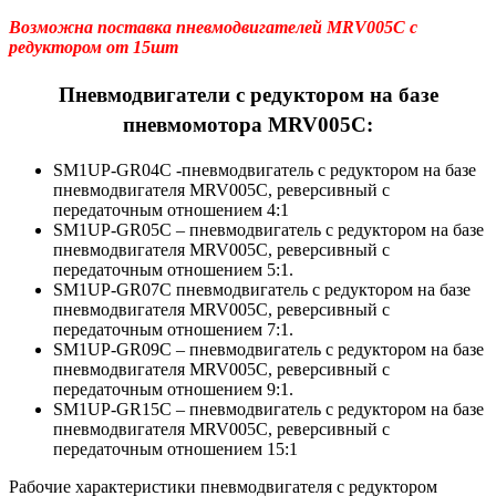
Возможна поставка пневмодвигателей MRV005C с
редуктором от 15шт
Пневмодвигатели с редуктором на базе
пневмомотора MRV005C:
SM1UP-GR04C -пневмодвигатель с редуктором на базе
пневмодвигателя MRV005C, реверсивный c
передаточным отношением 4:1
SM1UP-GR05C – пневмодвигатель с редуктором на базе
пневмодвигателя MRV005C, реверсивный c
передаточным отношением 5:1.
SM1UP-GR07C пневмодвигатель с редуктором на базе
пневмодвигателя MRV005C, реверсивный c
передаточным отношением 7:1.
SM1UP-GR09C – пневмодвигатель с редуктором на базе
пневмодвигателя MRV005C, реверсивный c
передаточным отношением 9:1.
SM1UP-GR15C – пневмодвигатель с редуктором на базе
пневмодвигателя MRV005C, реверсивный c
передаточным отношением 15:1
Рабочие характеристики пневмодвигателя с редуктором