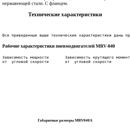
нержавеющей стали. С фланцем.
Технические характеристики
Все приведенные выше технические характеристики даны пр
Рабочие характеристики пневмодвигателей MRV-040
Зависимость мощности       Зависимость крутящего момент
Габаритные размеры MRV040A