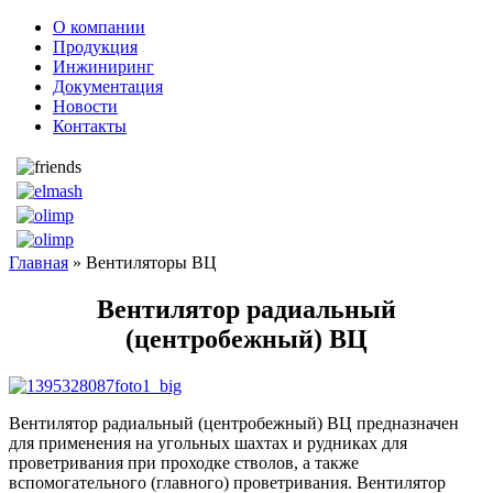
О компании
Продукция
Инжиниринг
Документация
Новости
Контакты
Главная
» Вентиляторы ВЦ
Вентилятор радиальный
(центробежный) ВЦ
Вентилятор радиальный (центробежный) ВЦ предназначен
для применения на угольных шахтах и рудниках для
проветривания при проходке стволов, а также
вспомогательного (главного) проветривания. Вентилятор