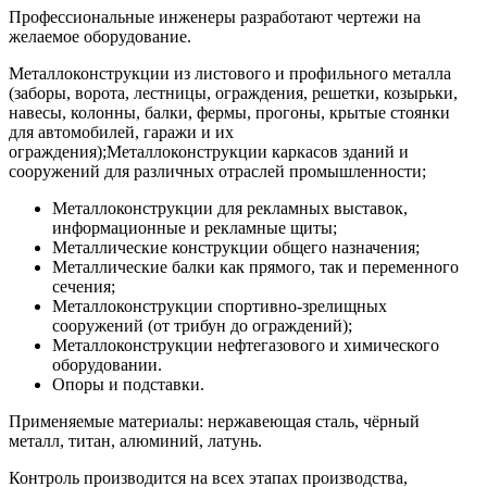
Профессиональные инженеры разработают чертежи на
желаемое оборудование.
Металлоконструкции из листового и профильного металла
(заборы, ворота, лестницы, ограждения, решетки, козырьки,
навесы, колонны, балки, фермы, прогоны, крытые стоянки
для автомобилей, гаражи и их
ограждения);Металлоконструкции каркасов зданий и
сооружений для различных отраслей промышленности;
Металлоконструкции для рекламных выставок,
информационные и рекламные щиты;
Металлические конструкции общего назначения;
Металлические балки как прямого, так и переменного
сечения;
Металлоконструкции спортивно-зрелищных
сооружений (от трибун до ограждений);
Металлоконструкции нефтегазового и химического
оборудовании.
Опоры и подставки.
Применяемые материалы: нержавеющая сталь, чёрный
металл, титан, алюминий, латунь.
Контроль производится на всех этапах производства,