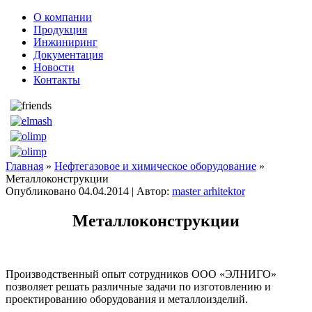
О компании
Продукция
Инжиниринг
Документация
Новости
Контакты
Главная
»
Нефтегазовое и химическое оборудование
»
Металлоконструкции
Опубликовано
04.04.2014
|
Автор:
master arhitektor
Металлоконструкции
Производственный опыт сотрудников ООО «ЭЛНИГО»
позволяет решать различные задачи по изготовлению и
проектированию оборудования и металлоизделий.