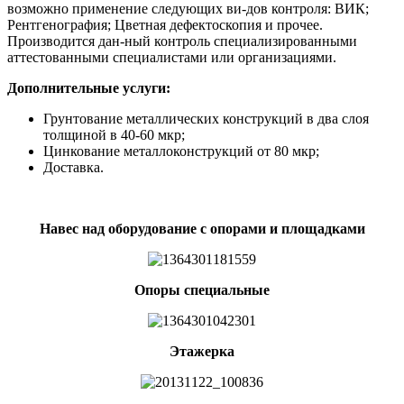
возможно применение следующих ви-дов контроля: ВИК;
Рентгенография; Цветная дефектоскопия и прочее.
Производится дан-ный контроль специализированными
аттестованными специалистами или организациями.
Дополнительные услуги:
Грунтование металлических конструкций в два слоя
толщиной в 40-60 мкр;
Цинкование металлоконструкций от 80 мкр;
Доставка.
Навес над оборудование с опорами и площадками
Опоры специальные
Этажерка