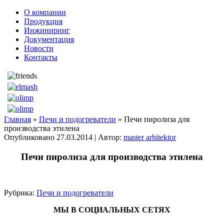
О компании
Продукция
Инжиниринг
Документация
Новости
Контакты
Главная
»
Печи и подогреватели
» Печи пиролиза для
производства этилена
Опубликовано
27.03.2014
|
Автор:
master arhitektor
Печи пиролиза для производства этилена
Рубрика:
Печи и подогреватели
МЫ В СОЦИАЛЬНЫХ СЕТЯХ