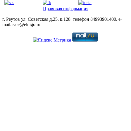
Правовая информация
г. Реутов ул. Советская д.25, к.128. телефон 84993901400, e-
mail: sale@elnigo.ru