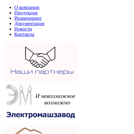
О компании
Продукция
Инжиниринг
Документация
Новости
Контакты