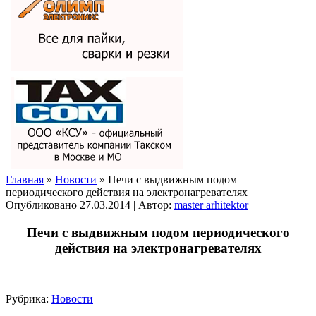
Главная
»
Новости
» Печи с выдвижным подом
периодического действия на электронагревателях
Опубликовано
27.03.2014
|
Автор:
master arhitektor
Печи с выдвижным подом периодического
действия на электронагревателях
Рубрика:
Новости