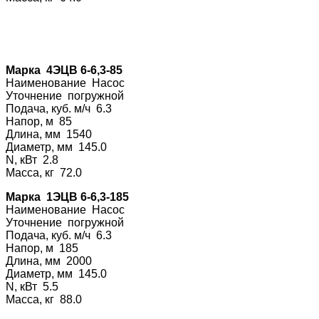
Марка 4ЭЦВ 6-6,3-85
Наименование На
сос
Уточнение погру
жной
Подача, куб. м/ч 6.3
Напор, м 85
Длина, мм 1540
Диаметр, мм 145.0
N, кВт 2.8
Масса, кг 72.0
Марка 1ЭЦВ 6-6,3-185
Наименование На
сос
Уточнение погру
жной
Подача, куб. м/ч 6.3
Напор, м 185
Длина, мм 2000
Диаметр, мм 145.0
N, кВт 5.5
Масса, кг 88.0