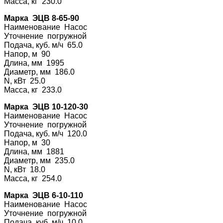
Масса, кг 230.0
Марка ЭЦВ 8-65-90
Наименование На
сос
Уточнение погру
жной
Подача, куб. м/ч 65.0
Напор, м 90
Длина, мм 1995
Диаметр, мм 186.0
N, кВт 25.0
Масса, кг 233.0
Марка ЭЦВ 10-120-30
Наименование На
сос
Уточнение погру
жной
Подача, куб. м/ч 120.0
Напор, м 30
Длина, мм 1881
Диаметр, мм 235.0
N, кВт 18.0
Масса, кг 254.0
Марка ЭЦВ 6-10-110
Наименование На
сос
Уточнение погру
жной
Подача, куб. м/ч 10.0