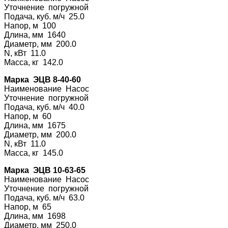
Уточнение погру
жной
Подача, куб. м/ч 25.0
Напор, м 100
Длина, мм 1640
Диаметр, мм 200.0
N, кВт 11.0
Масса, кг 142.0
Марка ЭЦВ 8-40-60
Наименование На
сос
Уточнение погру
жной
Подача, куб. м/ч 40.0
Напор, м 60
Длина, мм 1675
Диаметр, мм 200.0
N, кВт 11.0
Масса, кг 145.0
Марка ЭЦВ 10-63-65
Наименование На
сос
Уточнение погру
жной
Подача, куб. м/ч 63.0
Напор, м 65
Длина, мм 1698
Диаметр, мм 250.0