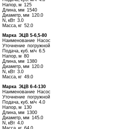
Напор, м 125
Длина, мм 1540
Диаметр, мм 120.0
N, кВт 3.0
Масса, кг 52.0
Марка ЭЦВ 5-6,5-80
Наименование На
сос
Уточнение погру
жной
Подача, куб. м/ч 6.5
Напор, м 80
Длина, мм 1380
Диаметр, мм 120.0
N, кВт 3.0
Масса, кг 49.0
Марка ЭЦВ 6-4-130
Наименование На
сос
Уточнение погру
жной
Подача, куб. м/ч 4.0
Напор, м 130
Длина, мм 1300
Диаметр, мм 145.0
N, кВт 4.0
Масса, кг 64.0