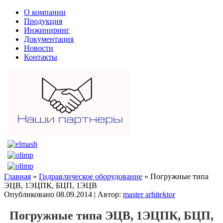
О компании
Продукция
Инжиниринг
Документация
Новости
Контакты
Главная
»
Гидравлическое оборудование
» Погружные типа
ЭЦВ, 1ЭЦПК, БЦП, 1ЭЦВ
Опубликовано
08.09.2014
|
Автор:
master arhitektor
Погружные типа ЭЦВ, 1ЭЦПК, БЦП,