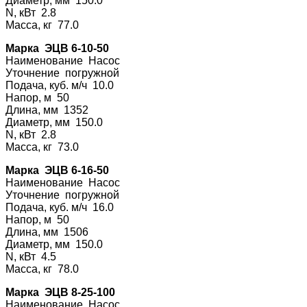
Диаметр, мм 150.0
N, кВт 2.8
Масса, кг 77.0
Марка ЭЦВ 6-10-50
Наименование На
сос
Уточнение погру
жной
Подача, куб. м/ч 10.0
Напор, м 50
Длина, мм 1352
Диаметр, мм 150.0
N, кВт 2.8
Масса, кг 73.0
Марка ЭЦВ 6-16-50
Наименование На
сос
Уточнение погру
жной
Подача, куб. м/ч 16.0
Напор, м 50
Длина, мм 1506
Диаметр, мм 150.0
N, кВт 4.5
Масса, кг 78.0
Марка ЭЦВ 8-25-100
Наименование На
сос