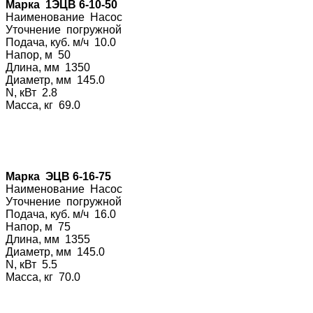
Марка 1ЭЦВ 6-10-50
Наименование На
сос
Уточнение погру
жной
Подача, куб. м/ч 10.0
Напор, м 50
Длина, мм 1350
Диаметр, мм 145.0
N, кВт 2.8
Масса, кг 69.0
Марка ЭЦВ 6-16-75
Наименование На
сос
Уточнение погру
жной
Подача, куб. м/ч 16.0
Напор, м 75
Длина, мм 1355
Диаметр, мм 145.0
N, кВт 5.5
Масса, кг 70.0