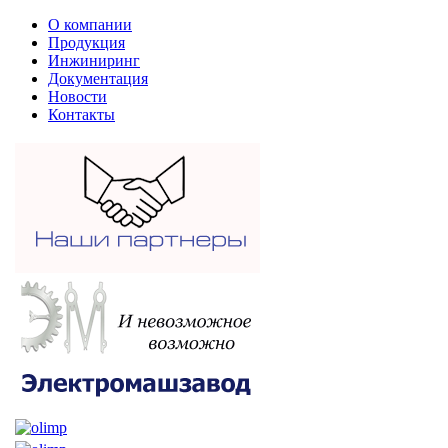
О компании
Продукция
Инжиниринг
Документация
Новости
Контакты