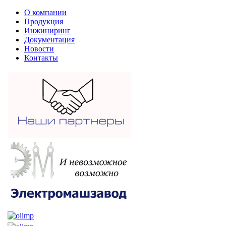
О компании
Продукция
Инжиниринг
Документация
Новости
Контакты