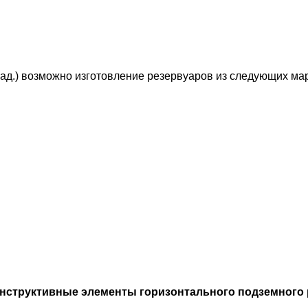
рад.) возможно изготовление резервуаров из следующих мар
нструктивные элементы горизонтального подземного 