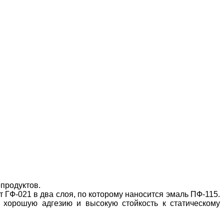
продуктов.
 ГФ-021 в два слоя, по которому наносится эмаль ПФ-115.
хорошую адгезию и высокую стойкость к статическому