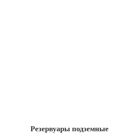
Резервуары подземные