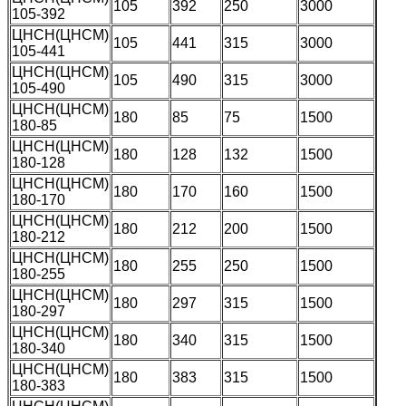
105
392
250
3000
105-392
ЦНСН(ЦНСМ)
105
441
315
3000
105-441
ЦНСН(ЦНСМ)
105
490
315
3000
105-490
ЦНСН(ЦНСМ)
180
85
75
1500
180-85
ЦНСН(ЦНСМ)
180
128
132
1500
180-128
ЦНСН(ЦНСМ)
180
170
160
1500
180-170
ЦНСН(ЦНСМ)
180
212
200
1500
180-212
ЦНСН(ЦНСМ)
180
255
250
1500
180-255
ЦНСН(ЦНСМ)
180
297
315
1500
180-297
ЦНСН(ЦНСМ)
180
340
315
1500
180-340
ЦНСН(ЦНСМ)
180
383
315
1500
180-383