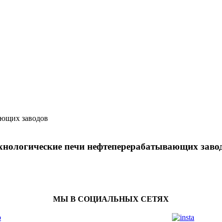
ающих заводов
хнологические печи нефтеперерабатывающих заво
МЫ В СОЦИАЛЬНЫХ СЕТЯХ