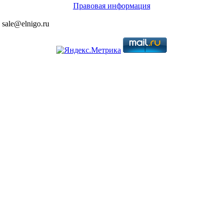
Правовая информация
 sale@elnigo.ru