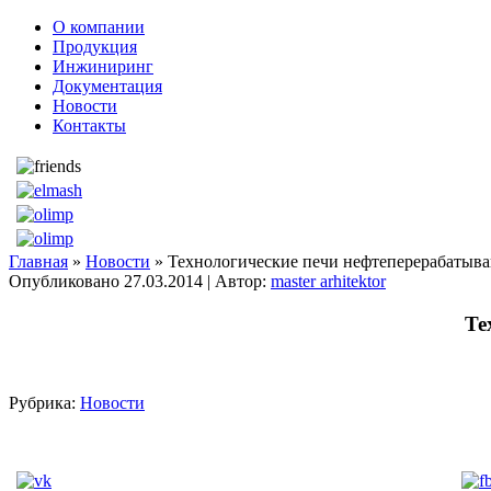
О компании
Продукция
Инжиниринг
Документация
Новости
Контакты
Главная
»
Новости
» Технологические печи нефтеперерабатыв
Опубликовано
27.03.2014
|
Автор:
master arhitektor
Те
Рубрика:
Новости