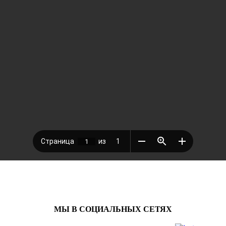
МЫ В СОЦИАЛЬНЫХ СЕТЯХ