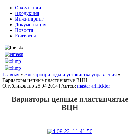
О компании
Продукция
Инжиниринг
Документация
Новости
Контакты
Главная
»
Электроприводы и устройства управления
»
Вариаторы цепные пластинчатые ВЦН
Опубликовано
25.04.2014
|
Автор:
master arhitektor
Вариаторы цепные пластинчатые
ВЦН