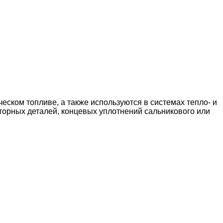
ском топливе, а также используются в системах тепло- и
торных деталей, концевых уплотнений сальникового или