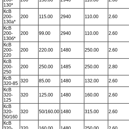
130*
КсВ
200-
200
115.00
2940
110.00
2.60
130а*
КсВ
200-
200
99.00
2940
110.00
2.60
130б*
КсВ
200-
200
220.00
1480
250.00
2.60
220
КсВ
200-
200
250.00
1485
250.00
2.80
250
КсВ
320
85.00
1480
132.00
2.60
320-85
КсВ
320-
320
125.00
1480
160.00
2.60
125
КсВ
320-
320
50/160.00
1480
315.00
2.60
50/160
КсВ
320-
320
160.00
1480
250.00
2.60