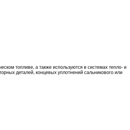
ском топливе, а также используются в системах тепло- и
торных деталей, концевых уплотнений сальникового или