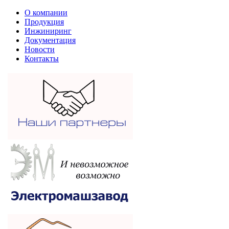
О компании
Продукция
Инжиниринг
Документация
Новости
Контакты