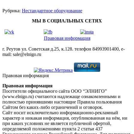
Рубрика:
Нестандартное оборудование
МЫ В СОЦИАЛЬНЫХ СЕТЯХ
Правовая информация
г. Реутов ул. Советская д.25, к.128. телефон 84993901400, e-
mail: sale@elnigo.ru
Правовая информация
Правовая информация
Посетители официального сайта ООО “ЭЛНИГО”
(www.elnigo.ru) считаются надлежаще ознакомленными и
полностью принявшими настоящие Правила пользования
Сайтом без каких-либо ограничений и оговорок.
Сайт носит исключительно информационно-рекламный
характер и никакая информация, опубликованная на нём, ни
при каких условиях не является публичной офертой,
определяемой положениями пункта 2 статьи 437