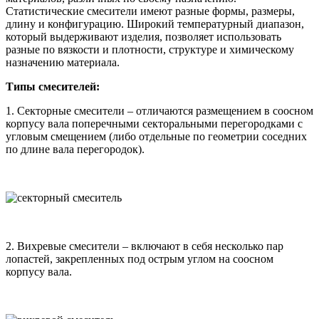
Статистические смесители имеют разные формы, размеры,
длину и конфигурацию. Широкий температурный диапазон,
который выдерживают изделия, позволяет использовать
разные по вязкости и плотности, структуре и химическому
назначению материала.
Типы смесителей:
1. Секторные смесители – отличаются размещением в соосном
корпусу вала поперечными секторальными перегородками с
угловым смещением (либо отдельные по геометрии соседних
по длине вала перегородок).
2. Вихревые смесители – включают в себя несколько пар
лопастей, закрепленных под острым углом на соосном
корпусу вала.