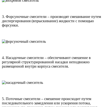
3. Форсуночные смесители – производят смешивание путем
диспергирования (впрыскивание) жидкости с помощью
форсунки.
4. Насадочные смесители – обеспечивают смешение в
регулярной структурированной насадки неподвижно
размещенной внутри корпуса смесителя.
5. Поточные смесители – смешение происходит путем
последовательного замедления или ускорения потока,